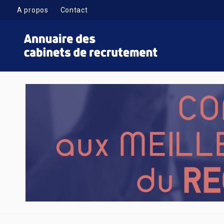
A propos
Contact