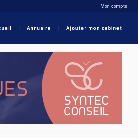
Mon compte
ueil
Annuaire
Ajouter mon cabinet