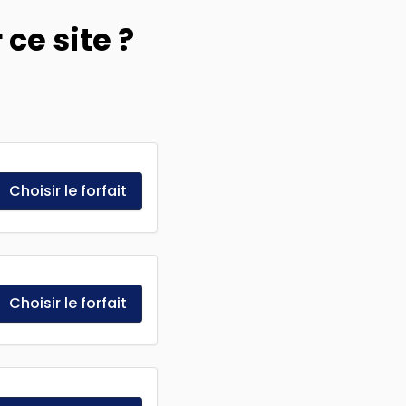
ce site ?
Choisir le forfait
Choisir le forfait