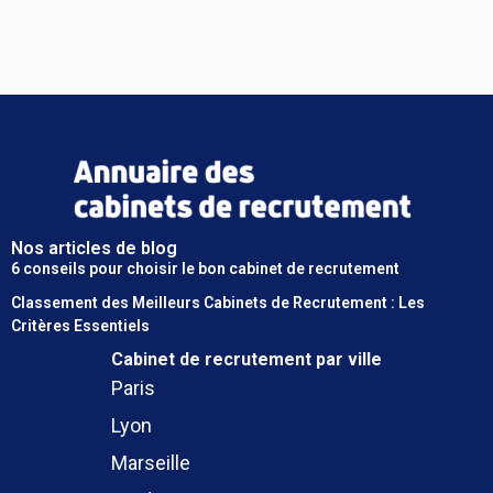
Nos articles de blog
6 conseils pour choisir le bon cabinet de recrutement
Classement des Meilleurs Cabinets de Recrutement : Les
Critères Essentiels
Cabinet de recrutement
par ville
Paris
Lyon
Marseille