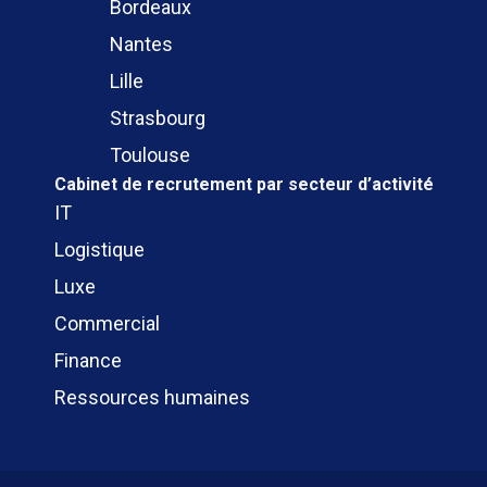
Bordeaux
Nantes
Lille
Strasbourg
Toulouse
Cabinet de recrutement
par secteur d’activité
IT
Logistique
Luxe
Commercial
Finance
Ressources humaines