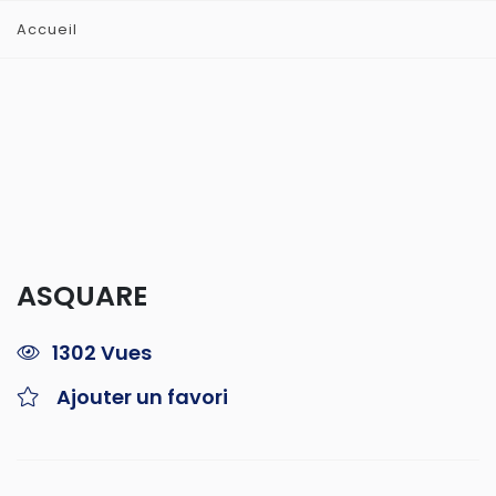
Accueil
ASQUARE
1302 Vues
Ajouter un favori