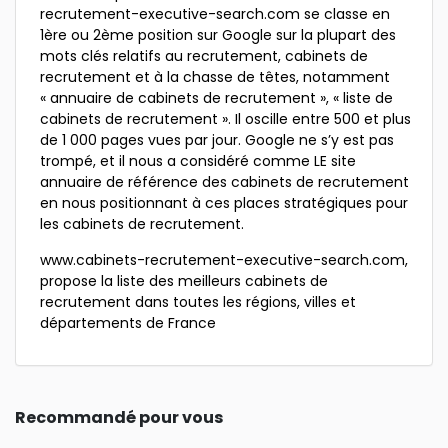
recrutement-executive-search.com se classe en
1ère ou 2ème position sur Google sur la plupart des
mots clés relatifs au recrutement, cabinets de
recrutement et à la chasse de têtes, notamment
« annuaire de cabinets de recrutement », « liste de
cabinets de recrutement ». Il oscille entre 500 et plus
de 1 000 pages vues par jour. Google ne s’y est pas
trompé, et il nous a considéré comme LE site
annuaire de référence des cabinets de recrutement
en nous positionnant à ces places stratégiques pour
les cabinets de recrutement.
www.cabinets-recrutement-executive-search.com,
propose la liste des meilleurs cabinets de
recrutement dans toutes les régions, villes et
départements de France
Recommandé pour vous