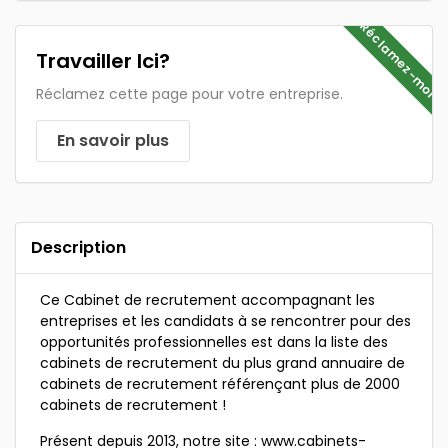
Réclamez-moi
Travailler Ici?
Réclamez cette page pour votre entreprise.
En savoir plus
Description
Ce Cabinet de recrutement accompagnant les
entreprises et les candidats à se rencontrer pour des
opportunités professionnelles est dans la liste des
cabinets de recrutement du plus grand annuaire de
cabinets de recrutement référençant plus de 2000
cabinets de recrutement !
Présent depuis 2013, notre site : www.cabinets-