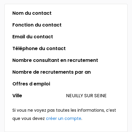
Nom du contact
Fonction du contact
Email du contact
Téléphone du contact
Nombre consultant en recrutement
Nombre de recrutements par an
Offres d emploi
Ville
NEUILLY SUR SEINE
Si vous ne voyez pas toutes les informations, c’est
que vous devez
créer un compte
.