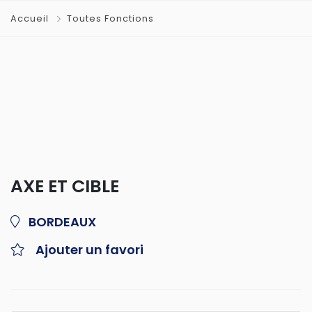
Accueil
Toutes Fonctions
AXE ET CIBLE
BORDEAUX
Ajouter un favori