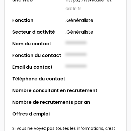
cible.fr
Fonction
.Généraliste
Secteur d activité
.Généraliste
Nom du contact
*********
Fonction du contact
*********
Email du contact
*********
Téléphone du contact
Nombre consultant en recrutement
Nombre de recrutements par an
Offres d emploi
Si vous ne voyez pas toutes les informations, c’est