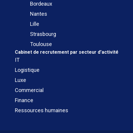
Bordeaux
Nantes
Lille
Strasbourg
Toulouse
Cabinet de recrutement
par secteur d’activité
IT
Logistique
Luxe
Commercial
Finance
Ressources humaines