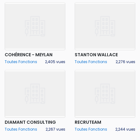
COHÉRENCE - MEYLAN
STANTON WALLACE
Toutes Fonctions
2,405 vues
Toutes Fonctions
2,276 vues
DIAMANT CONSULTING
RECRUTEAM
Toutes Fonctions
2,267 vues
Toutes Fonctions
2,244 vues