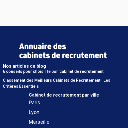
Nos articles de blog
6 conseils pour choisir le bon cabinet de recrutement
Classement des Meilleurs Cabinets de Recrutement : Les
Critères Essentiels
Cabinet de recrutement
par ville
Paris
Lyon
Marseille