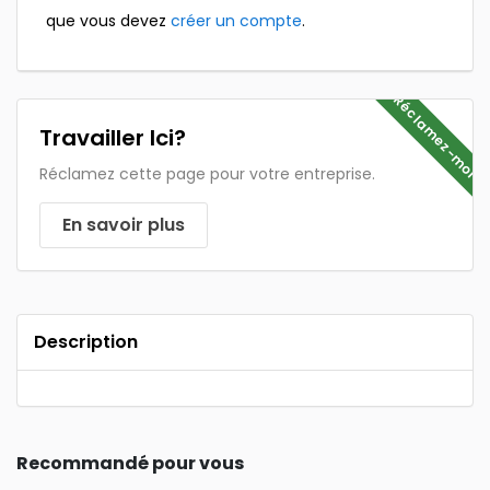
que vous devez
créer un compte
.
Réclamez-moi
Travailler Ici?
Réclamez cette page pour votre entreprise.
En savoir plus
Description
Recommandé pour vous