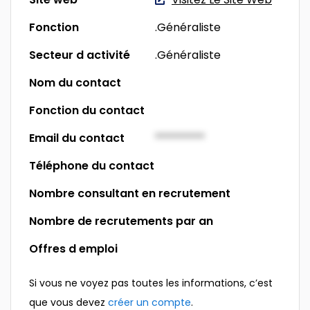
Fonction
.Généraliste
Secteur d activité
.Généraliste
Nom du contact
Fonction du contact
Email du contact
*********
Téléphone du contact
Nombre consultant en recrutement
Nombre de recrutements par an
Offres d emploi
Si vous ne voyez pas toutes les informations, c’est
que vous devez
créer un compte
.