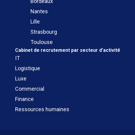
Bordeaux
Nantes
Lille
Strasbourg
Toulouse
Cabinet de recrutement
par secteur d’activité
IT
Logistique
Luxe
Commercial
Finance
Ressources humaines