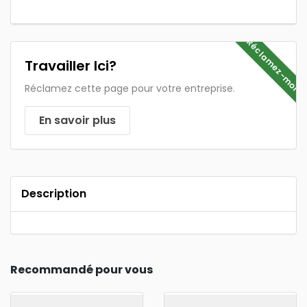
Réclamez-moi
Travailler Ici?
Réclamez cette page pour votre entreprise.
En savoir plus
Description
Recommandé pour vous