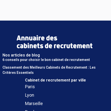
Nos articles de blog
6 conseils pour choisir le bon cabinet de recrutement
Classement des Meilleurs Cabinets de Recrutement : Les
Critères Essentiels
Cabinet de recrutement
par ville
Paris
Lyon
Marseille