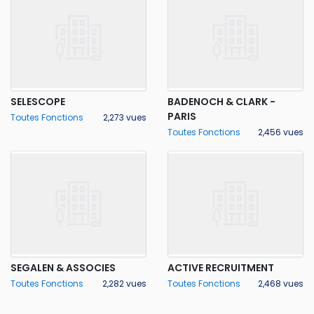
SELESCOPE
BADENOCH & CLARK -
PARIS
Toutes Fonctions
2,273 vues
Toutes Fonctions
2,456 vues
SEGALEN & ASSOCIES
ACTIVE RECRUITMENT
Toutes Fonctions
2,282 vues
Toutes Fonctions
2,468 vues