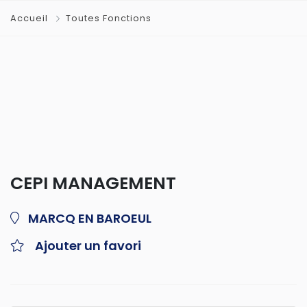
Accueil
Toutes Fonctions
CEPI MANAGEMENT
MARCQ EN BAROEUL
Ajouter un favori