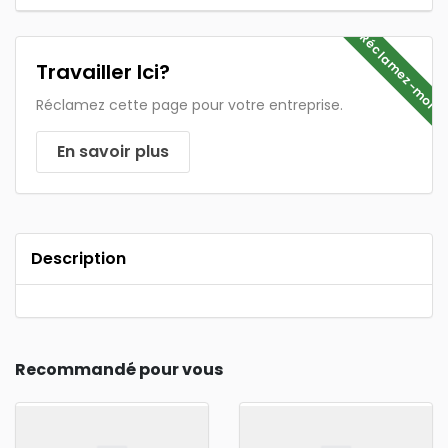
Réclamez-moi
Travailler Ici?
Réclamez cette page pour votre entreprise.
En savoir plus
Description
Recommandé pour vous