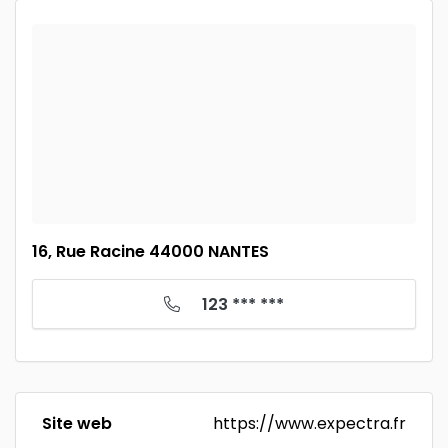
16, Rue Racine 44000 NANTES
123 *** ***
Site web
https://www.expectra.fr