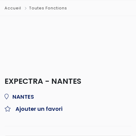
Accueil
Toutes Fonctions
EXPECTRA - NANTES
NANTES
Ajouter un favori