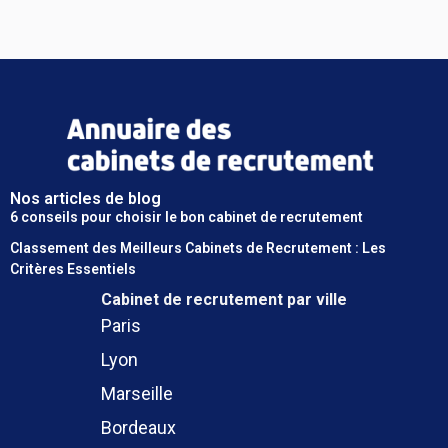
Nos articles de blog
6 conseils pour choisir le bon cabinet de recrutement
Classement des Meilleurs Cabinets de Recrutement : Les
Critères Essentiels
Cabinet de recrutement
par ville
Paris
Lyon
Marseille
Bordeaux