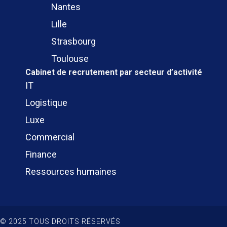
Nantes
Lille
Strasbourg
Toulouse
Cabinet de recrutement
par secteur d’activité
IT
Logistique
Luxe
Commercial
Finance
Ressources humaines
© 2025 TOUS DROITS RÉSERVÉS