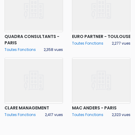
SYNTEC CONSEIL
QUADRA CONSULTANTS -
EURO PARTNER - TOULOUSE
PARIS
Toutes Fonctions
2,277 vues
Toutes Fonctions
2,358 vues
CLARE MANAGEMENT
MAC ANDERS - PARIS
Toutes Fonctions
2,417 vues
Toutes Fonctions
2,323 vues