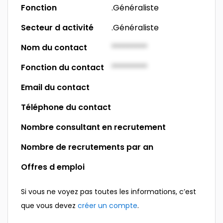
Fonction
.Généraliste
Secteur d activité
.Généraliste
Nom du contact
*********
Fonction du contact
*********
Email du contact
Téléphone du contact
Nombre consultant en recrutement
Nombre de recrutements par an
Offres d emploi
Si vous ne voyez pas toutes les informations, c’est
que vous devez
créer un compte
.