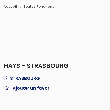
Accueil
Toutes Fonctions
HAYS - STRASBOURG
STRASBOURG
Ajouter un favori