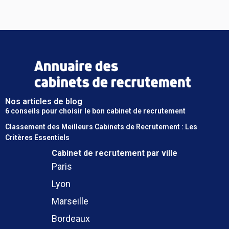
Nos articles de blog
6 conseils pour choisir le bon cabinet de recrutement
Classement des Meilleurs Cabinets de Recrutement : Les
Critères Essentiels
Cabinet de recrutement
par ville
Paris
Lyon
Marseille
Bordeaux