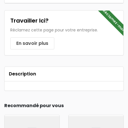
Réclamez-moi
Travailler Ici?
Réclamez cette page pour votre entreprise.
En savoir plus
Description
Recommandé pour vous