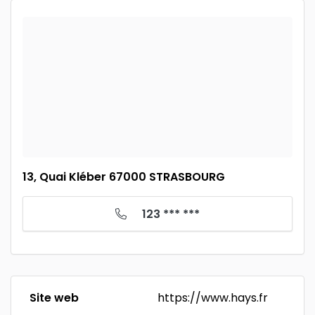
13, Quai Kléber 67000 STRASBOURG
123 *** ***
Site web
https://www.hays.fr