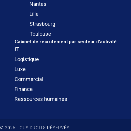
Nantes
Lille
Strasbourg
Toulouse
Cabinet de recrutement
par secteur d’activité
IT
Logistique
Luxe
Commercial
Finance
Ressources humaines
© 2025 TOUS DROITS RÉSERVÉS