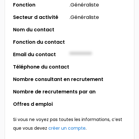
Fonction
.Généraliste
Secteur d activité
.Généraliste
Nom du contact
Fonction du contact
Email du contact
*********
Téléphone du contact
Nombre consultant en recrutement
Nombre de recrutements par an
Offres d emploi
Si vous ne voyez pas toutes les informations, c’est
que vous devez
créer un compte
.