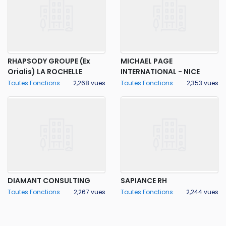
RHAPSODY GROUPE (Ex
MICHAEL PAGE
Orialis) LA ROCHELLE
INTERNATIONAL - NICE
Toutes Fonctions
2,268 vues
Toutes Fonctions
2,353 vues
DIAMANT CONSULTING
SAPIANCE RH
Toutes Fonctions
2,267 vues
Toutes Fonctions
2,244 vues