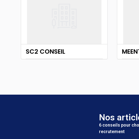
SC2 CONSEIL
MEEN
Nos articl
6 conseils pour cho
recrutement