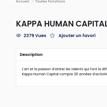
Accueil
Toutes Fonctions
KAPPA HUMAN CAPITA
2379 Vues
Ajouter un favori
Description
L’art et la passion d’attirer les talents qui font la d
Kappa Human Capital compte 20 années d’activit