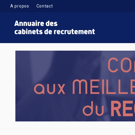
A propos
Contact