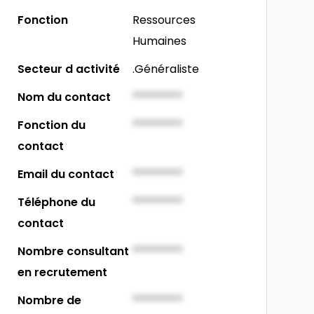
Fonction
Ressources
Humaines
Secteur d activité
.Généraliste
Nom du contact
*********
Fonction du
*********
contact
Email du contact
*********
Téléphone du
*********
contact
Nombre consultant
*********
en recrutement
Nombre de
*********