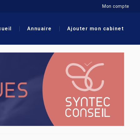
Mon compte
ueil
Annuaire
Ajouter mon cabinet