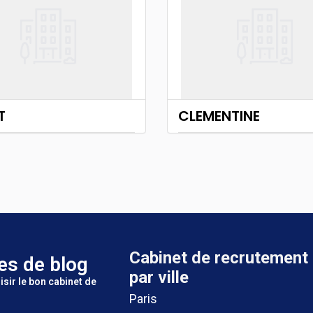
T
CLEMENTINE
Cabinet de recrutement
es de blog
par ville
isir le bon cabinet de
Paris