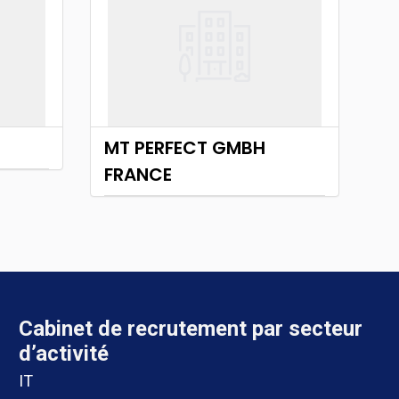
MT PERFECT GMBH
FRANCE
Cabinet de recrutement
par secteur
d’activité
IT