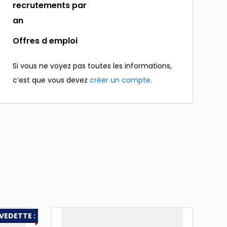
recrutements par
an
Offres d emploi
Si vous ne voyez pas toutes les informations,
c’est que vous devez
créer un compte
.
VEDETTE :