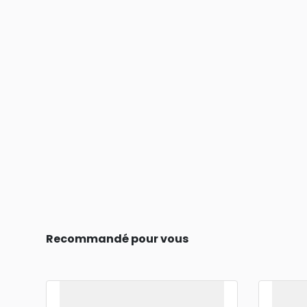
Recommandé pour vous