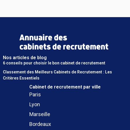
Nos articles de blog
6 conseils pour choisir le bon cabinet de recrutement
Classement des Meilleurs Cabinets de Recrutement : Les
Critères Essentiels
Cabinet de recrutement
par ville
Paris
Lyon
Marseille
Bordeaux