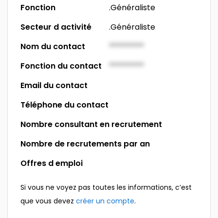
Fonction
.Généraliste
Secteur d activité
.Généraliste
Nom du contact
*********
Fonction du contact
*********
Email du contact
Téléphone du contact
Nombre consultant en recrutement
Nombre de recrutements par an
Offres d emploi
Si vous ne voyez pas toutes les informations, c’est
que vous devez
créer un compte
.