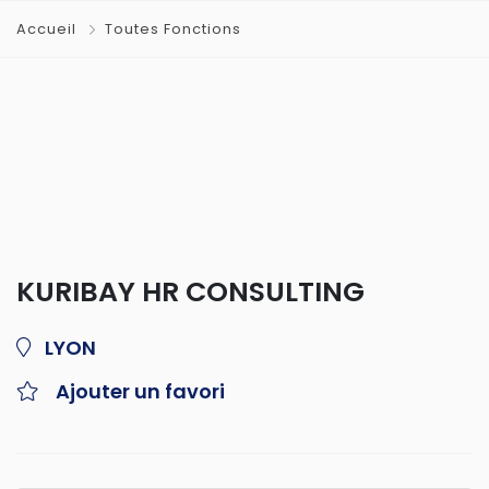
Accueil
Toutes Fonctions
KURIBAY HR CONSULTING
LYON
Ajouter un favori