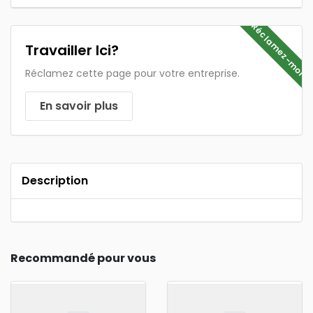
Réclamez-moi
Travailler Ici?
Réclamez cette page pour votre entreprise.
En savoir plus
Description
Recommandé pour vous