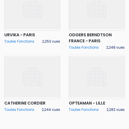
URVIKA - PARIS
ODGERS BERNDTSON
FRANCE - PARIS
Toutes Fonctions
2,253 vues
Toutes Fonctions
2,248 vues
CATHERINE CORDIER
OPTEAMAN - LILLE
Toutes Fonctions
2,244 vues
Toutes Fonctions
2,282 vues