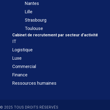
Nantes
Lille
Strasbourg
Toulouse
Cabinet de recrutement
par secteur d’activité
IT
Logistique
Luxe
Commercial
Finance
Ressources humaines
© 2025 TOUS DROITS RÉSERVÉS