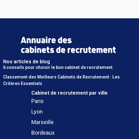
Nos articles de blog
6 conseils pour choisir le bon cabinet de recrutement
Classement des Meilleurs Cabinets de Recrutement : Les
Critères Essentiels
Cabinet de recrutement
par ville
Paris
Lyon
Marseille
Bordeaux