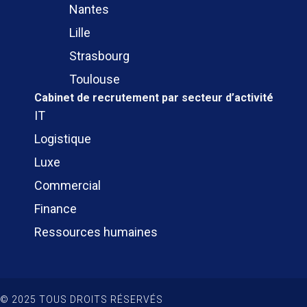
Nantes
Lille
Strasbourg
Toulouse
Cabinet de recrutement
par secteur d’activité
IT
Logistique
Luxe
Commercial
Finance
Ressources humaines
© 2025 TOUS DROITS RÉSERVÉS