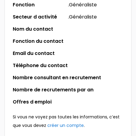
Fonction
.Généraliste
Secteur d activité
.Généraliste
Nom du contact
Fonction du contact
Email du contact
Téléphone du contact
Nombre consultant en recrutement
Nombre de recrutements par an
Offres d emploi
Si vous ne voyez pas toutes les informations, c’est
que vous devez
créer un compte
.