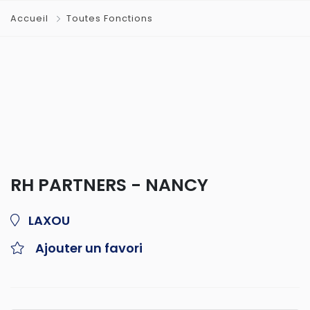
Accueil
Toutes Fonctions
RH PARTNERS - NANCY
LAXOU
Ajouter un favori