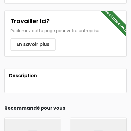
Réclamez-moi
Travailler Ici?
Réclamez cette page pour votre entreprise.
En savoir plus
Description
Recommandé pour vous