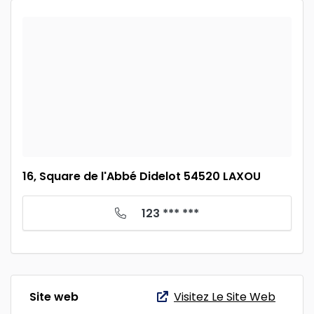
16, Square de l'Abbé Didelot 54520 LAXOU
123 *** ***
Site web
Visitez Le Site Web