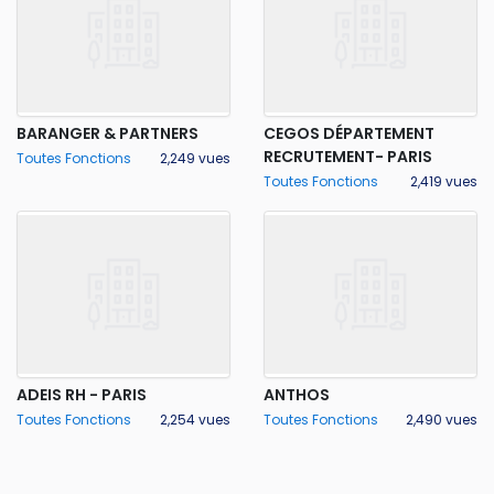
BARANGER & PARTNERS
CEGOS DÉPARTEMENT
RECRUTEMENT- PARIS
Toutes Fonctions
2,249 vues
Toutes Fonctions
2,419 vues
ADEIS RH - PARIS
ANTHOS
Toutes Fonctions
2,254 vues
Toutes Fonctions
2,490 vues