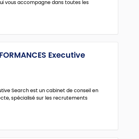
ui vous accompagne dans toutes les
FORMANCES Executive
tive Search est un cabinet de conseil en
te, spécialisé sur les recrutements