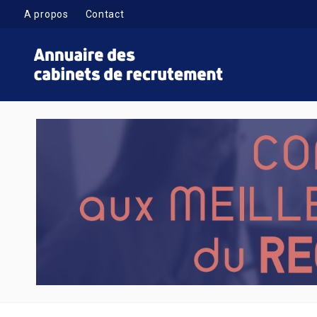
A propos
Contact