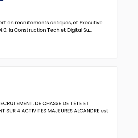
rt en recrutements critiques, et Executive
.0, la Construction Tech et Digital Su...
RECRUTEMENT, DE CHASSE DE TÊTE ET
NT SUR 4 ACTIVITES MAJEURES ALCANDRE est