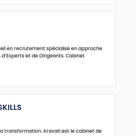
eil en recrutement spécialisé en approche
 d’Experts et de Dirigeants. Cabinet
KILLS
a transformation. Aravati est le cabinet de