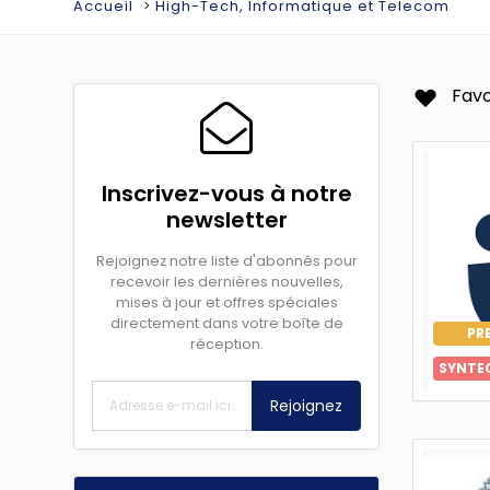
Accueil
High-Tech, Informatique et Telecom
Favo
Inscrivez-vous à notre
newsletter
Rejoignez notre liste d'abonnés pour
recevoir les dernières nouvelles,
mises à jour et offres spéciales
directement dans votre boîte de
PR
réception.
SYNTE
Rejoignez