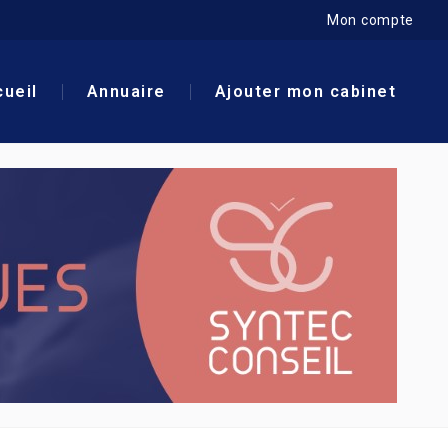
Mon compte
ueil
Annuaire
Ajouter mon cabinet