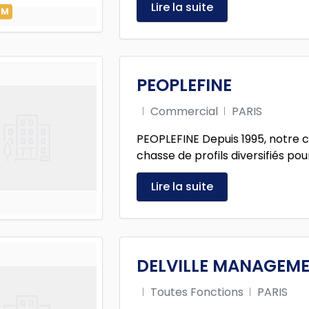
Lire la suite
UM
PEOPLEFINE
Commercial
PARIS
PEOPLEFINE Depuis 1995, notre c
chasse de profils diversifiés pour
Lire la suite
DELVILLE MANAGEM
Toutes Fonctions
PARIS