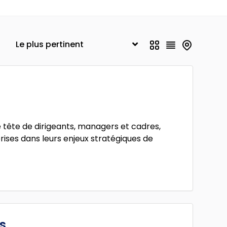
 tête de dirigeants, managers et cadres,
ses dans leurs enjeux stratégiques de
s