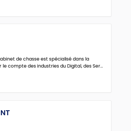
abinet de chasse est spécialisé dans la
 le compte des industries du Digital, des Ser...
ENT