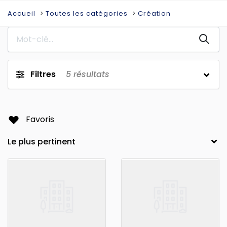
Accueil
Toutes les catégories
Création
Filtres
5
résultats
Favoris