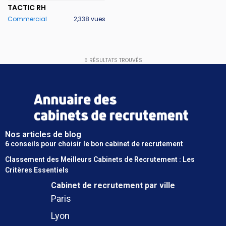
TACTIC RH
Commercial
2,338 vues
5
RÉSULTATS TROUVÉS
Nos articles de blog
6 conseils pour choisir le bon cabinet de recrutement
Classement des Meilleurs Cabinets de Recrutement : Les
Critères Essentiels
Cabinet de recrutement
par ville
Paris
Lyon