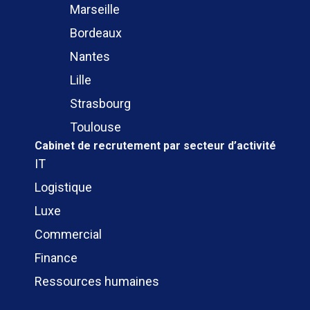
Marseille
Bordeaux
Nantes
Lille
Strasbourg
Toulouse
Cabinet de recrutement
par secteur d’activité
IT
Logistique
Luxe
Commercial
Finance
Ressources humaines