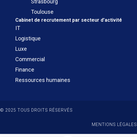
Strasbourg
Toulouse
Cabinet de recrutement
par secteur d’activité
IT
Logistique
Luxe
Commercial
Finance
Ressources humaines
© 2025 TOUS DROITS RÉSERVÉS
MENTIONS LÉGALES