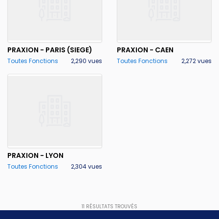
PRAXION - PARIS (SIEGE)
PRAXION - CAEN
Toutes Fonctions
2,290 vues
Toutes Fonctions
2,272 vues
PRAXION - LYON
Toutes Fonctions
2,304 vues
11
RÉSULTATS TROUVÉS