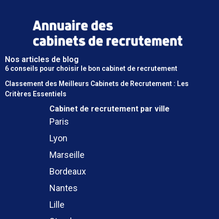
Nos articles de blog
6 conseils pour choisir le bon cabinet de recrutement
Classement des Meilleurs Cabinets de Recrutement : Les
Critères Essentiels
Cabinet de recrutement
par ville
Paris
Lyon
Marseille
Bordeaux
Nantes
Lille