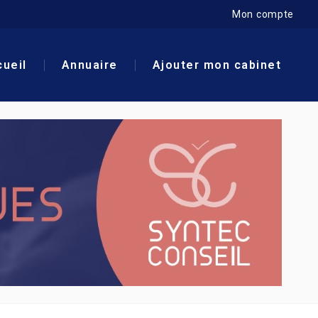
Mon compte
ueil
Annuaire
Ajouter mon cabinet