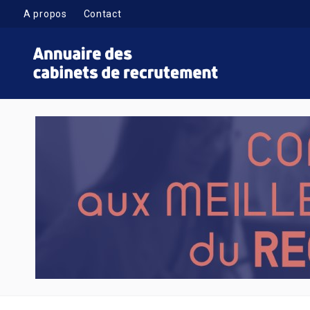
A propos
Contact