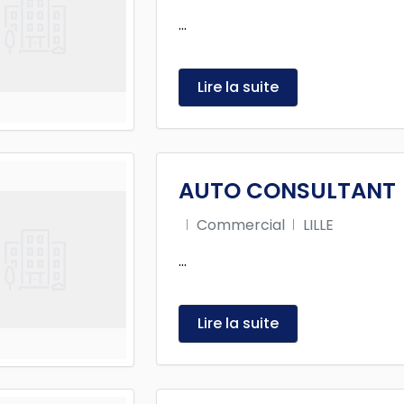
...
Lire la suite
AUTO CONSULTANT
Commercial
LILLE
...
Lire la suite