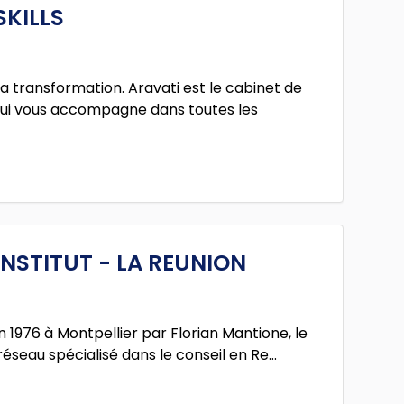
KILLS
a transformation. Aravati est le cabinet de
ui vous accompagne dans toutes les
NSTITUT - LA REUNION
n 1976 à Montpellier par Florian Mantione, le
réseau spécialisé dans le conseil en Re...