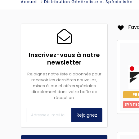
Accueil
Distribution Généraliste et Spécialisée
Favo
Inscrivez-vous à notre
newsletter
Rejoignez notre liste d'abonnés pour
recevoir les dernières nouvelles,
mises à jour et offres spéciales
directement dans votre boîte de
PR
réception.
SYNTE
Rejoignez