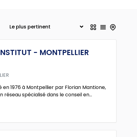
NSTITUT - MONTPELLIER
LIER
é en 1976 à Montpellier par Florian Mantione,
n réseau spécialisé dans le conseil en...