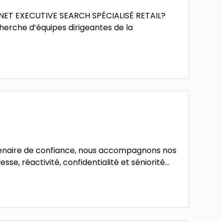
NET EXECUTIVE SEARCH SPÉCIALISÉ RETAIL?
cherche d’équipes dirigeantes de la
enaire de confiance, nous accompagnons nos
se, réactivité, confidentialité et séniorité...