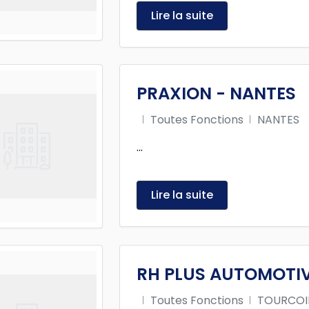
Lire la suite
PRAXION - NANTES
Toutes Fonctions
NANTES
...
Lire la suite
RH PLUS AUTOMOTI
Toutes Fonctions
TOURCO