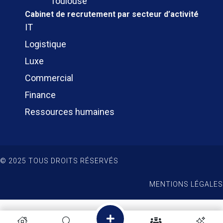
Toulouse
Cabinet de recrutement
par secteur d’activité
IT
Logistique
Luxe
Commercial
Finance
Ressources humaines
© 2025 TOUS DROITS RÉSERVÉS
MENTIONS LÉGALES