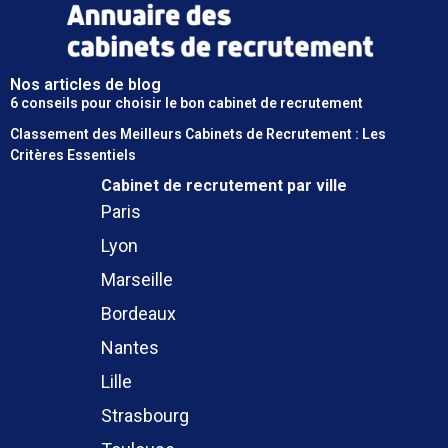
Nos articles de blog
6 conseils pour choisir le bon cabinet de recrutement
Classement des Meilleurs Cabinets de Recrutement : Les
Critères Essentiels
Cabinet de recrutement
par ville
Paris
Lyon
Marseille
Bordeaux
Nantes
Lille
Strasbourg