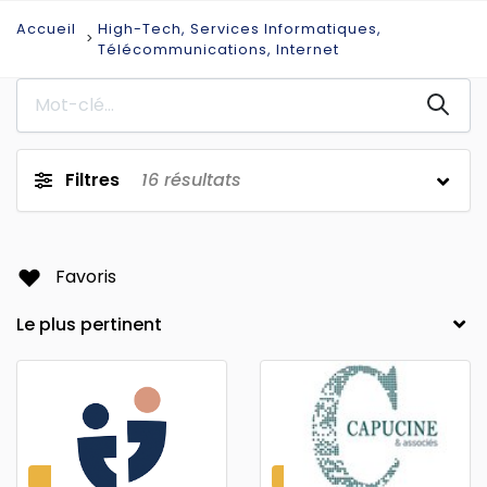
Accueil
High-Tech, Services Informatiques,
Télécommunications, Internet
Filtres
16
résultats
Favoris
PREMIUM
PREMIUM