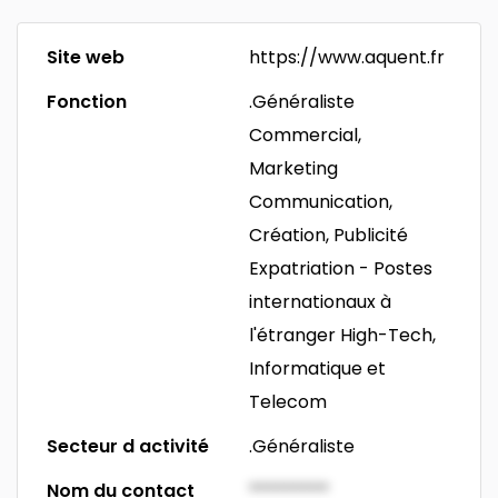
Site web
https://www.aquent.fr
Fonction
.Généraliste
Commercial,
Marketing
Communication,
Création, Publicité
Expatriation - Postes
internationaux à
l'étranger
High-Tech,
Informatique et
Telecom
Secteur d activité
.Généraliste
Nom du contact
*********