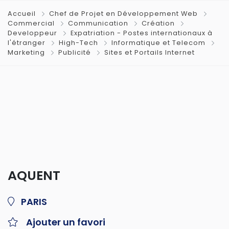
Accueil
Chef de Projet en Développement Web
Commercial
Communication
Création
Developpeur
Expatriation - Postes internationaux à
l'étranger
High-Tech
Informatique et Telecom
Marketing
Publicité
Sites et Portails Internet
AQUENT
PARIS
Ajouter un favori