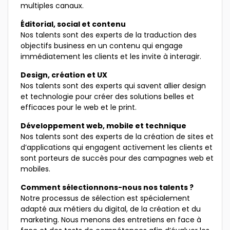
multiples canaux.
Éditorial, social et contenu
Nos talents sont des experts de la traduction des
objectifs business en un contenu qui engage
immédiatement les clients et les invite à interagir.
Design, création et UX
Nos talents sont des experts qui savent allier design
et technologie pour créer des solutions belles et
efficaces pour le web et le print.
Développement web, mobile et technique
Nos talents sont des experts de la création de sites et
d’applications qui engagent activement les clients et
sont porteurs de succès pour des campagnes web et
mobiles.
Comment sélectionnons-nous nos talents ?
Notre processus de sélection est spécialement
adapté aux métiers du digital, de la création et du
marketing. Nous menons des entretiens en face à