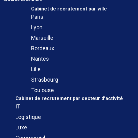
Cabinet de recrutement
par ville
Paris
Lyon
Marseille
Bordeaux
Nantes
Lille
Strasbourg
Toulouse
Cabinet de recrutement
par secteur d’activité
IT
Logistique
Luxe
Commercial