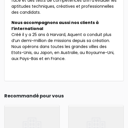
face et des tests de compétences afin d’évaluer les
aptitudes techniques, créatives et professionnelles
des candidats.
Nous accompagnons aussi nos clients à
l’international
Créé il y a 25 ans à Harvard, Aquent a conduit plus
d’un demi-million de missions depuis sa création.
Nous opérons dans toutes les grandes villes des
Etats-Unis, au Japon, en Australie, au Royaume-Uni,
aux Pays-Bas et en France.
Recommandé pour vous