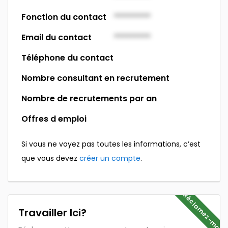
Fonction du contact
*********
Email du contact
*********
Téléphone du contact
Nombre consultant en recrutement
Nombre de recrutements par an
Offres d emploi
Si vous ne voyez pas toutes les informations, c’est
que vous devez
créer un compte
.
Réclamez-moi
Travailler Ici?