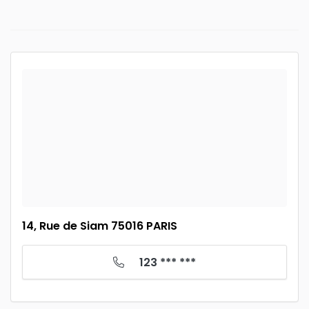
14, Rue de Siam 75016 PARIS
123 *** ***