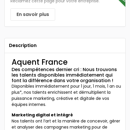
Réclamez cette page pour votre entreprise.
En savoir plus
Description
Aquent France
Des compétences dernier cri : Nous trouvons
les talents disponibles immédiatement qui
font la différence dans votre organisation !
Disponibles immédiatement pour 1 jour, 1 mois, 1 an ou
plus*, nos talents enrichissent et démultiplient la
puissance marketing, créative et digitale de vos
équipes internes.
Marketing digital et intégré
Nos talents ont l’art et la manière de concevoir, gérer
et analyser des campagnes marketing pour de